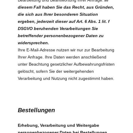
Bearbeitung und Beantwortung Ihrer Anfrage.
In
diesem Fall haben Sie das Recht, aus Gründen,
die sich aus Ihrer besonderen Situation
ergeben, jederzeit dieser auf Art. 6 Abs. 1 lit. f
DSGVO beruhenden Verarbeitungen Sie
betreffender personenbezogener Daten zu
widersprechen.
Ihre E-Mail-Adresse nutzen wir nur zur Bearbeitung
Ihrer Anfrage. Ihre Daten werden anschließend
unter Beachtung gesetzlicher Aufbewahrungsfristen
gelöscht, sofern Sie der weitergehenden
Verarbeitung und Nutzung nicht zugestimmt haben.
Bestellungen
Erhebung, Verarbeitung und Weitergabe
personenbezogener Daten bei Bestellungen