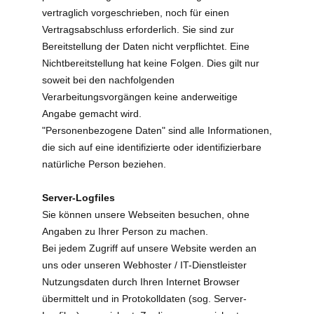
vertraglich vorgeschrieben, noch für einen
Vertragsabschluss erforderlich. Sie sind zur
Bereitstellung der Daten nicht verpflichtet. Eine
Nichtbereitstellung hat keine Folgen. Dies gilt nur
soweit bei den nachfolgenden
Verarbeitungsvorgängen keine anderweitige
Angabe gemacht wird.
"Personenbezogene Daten" sind alle Informationen,
die sich auf eine identifizierte oder identifizierbare
natürliche Person beziehen.
Server-Logfiles
Sie können unsere Webseiten besuchen, ohne
Angaben zu Ihrer Person zu machen.
Bei jedem Zugriff auf unsere Website werden an
uns oder unseren Webhoster / IT-Dienstleister
Nutzungsdaten durch Ihren Internet Browser
übermittelt und in Protokolldaten (sog. Server-