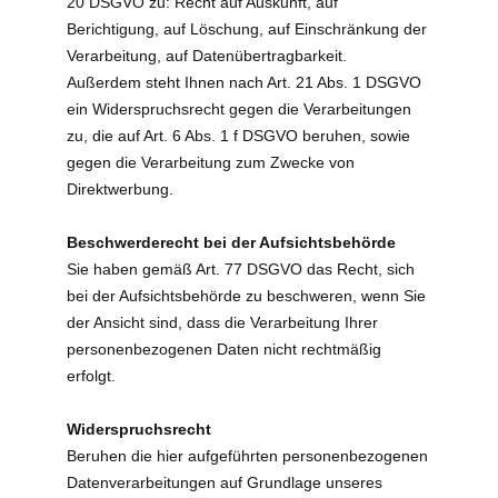
20 DSGVO zu: Recht auf Auskunft, auf
Berichtigung, auf Löschung, auf Einschränkung der
Verarbeitung, auf Datenübertragbarkeit.
Außerdem steht Ihnen nach Art. 21 Abs. 1 DSGVO
ein Widerspruchsrecht gegen die Verarbeitungen
zu, die auf Art. 6 Abs. 1 f DSGVO beruhen, sowie
gegen die Verarbeitung zum Zwecke von
Direktwerbung.
Beschwerderecht bei der Aufsichtsbehörde
Sie haben gemäß Art. 77 DSGVO das Recht, sich
bei der Aufsichtsbehörde zu beschweren, wenn Sie
der Ansicht sind, dass die Verarbeitung Ihrer
personenbezogenen Daten nicht rechtmäßig
erfolgt.
Widerspruchsrecht
Beruhen die hier aufgeführten personenbezogenen
Datenverarbeitungen auf Grundlage unseres