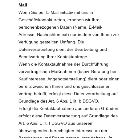
Mail
Wenn Sie per E-Mail initiativ mit uns in
Geschäftskontakt treten, erheben wir Ihre
personenbezogenen Daten (Name, E-Mail-
Adresse, Nachrichtentext) nur in dem von Ihnen zur
Verfügung gestellten Umfang. Die
Datenverarbeitung dient der Bearbeitung und
Beantwortung Ihrer Kontaktanfrage.
Wenn die Kontaktaufnahme der Durchführung
vorvertraglichen Maßnahmen (bspw. Beratung bei
Kaufinteresse, Angebotserstellung) dient oder einen
bereits zwischen Ihnen und uns geschlossenen
Vertrag betrifft, erfolgt diese Datenverarbeitung auf
Grundlage des Art. 6 Abs. 1 lit. b DSGVO.
Erfolgt die Kontaktaufnahme aus anderen Gründen
erfolgt diese Datenverarbeitung auf Grundlage des
Art. 6 Abs. 1 lit. f DSGVO aus unserem
überwiegenden berechtigten Interesse an der