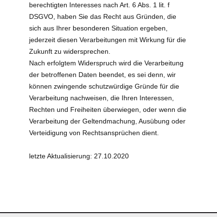
berechtigten Interesses nach Art. 6 Abs. 1 lit. f
DSGVO, haben Sie das Recht aus Gründen, die
sich aus Ihrer besonderen Situation ergeben,
jederzeit diesen Verarbeitungen mit Wirkung für die
Zukunft zu widersprechen.
Nach erfolgtem Widerspruch wird die Verarbeitung
der betroffenen Daten beendet, es sei denn, wir
können zwingende schutzwürdige Gründe für die
Verarbeitung nachweisen, die Ihren Interessen,
Rechten und Freiheiten überwiegen, oder wenn die
Verarbeitung der Geltendmachung, Ausübung oder
Verteidigung von Rechtsansprüchen dient.
letzte Aktualisierung: 27.10.2020