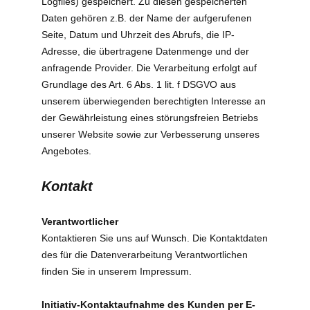
Logfiles) gespeichert. Zu diesen gespeicherten
Daten gehören z.B. der Name der aufgerufenen
Seite, Datum und Uhrzeit des Abrufs, die IP-
Adresse, die übertragene Datenmenge und der
anfragende Provider. Die Verarbeitung erfolgt auf
Grundlage des Art. 6 Abs. 1 lit. f DSGVO aus
unserem überwiegenden berechtigten Interesse an
der Gewährleistung eines störungsfreien Betriebs
unserer Website sowie zur Verbesserung unseres
Angebotes.
Kontakt
Verantwortlicher
Kontaktieren Sie uns auf Wunsch. Die Kontaktdaten
des für die Datenverarbeitung Verantwortlichen
finden Sie in unserem Impressum.
Initiativ-Kontaktaufnahme des Kunden per E-