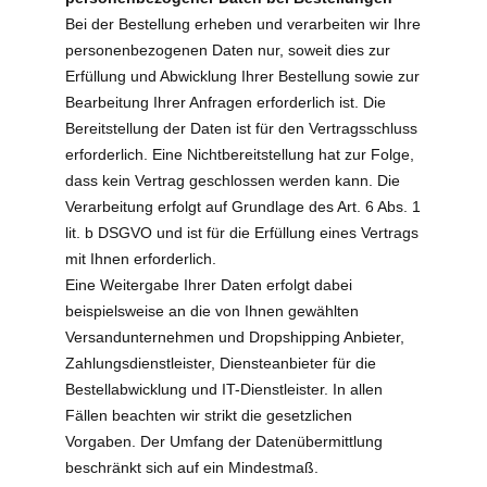
Bei der Bestellung erheben und verarbeiten wir Ihre
personenbezogenen Daten nur, soweit dies zur
Erfüllung und Abwicklung Ihrer Bestellung sowie zur
Bearbeitung Ihrer Anfragen erforderlich ist. Die
Bereitstellung der Daten ist für den Vertragsschluss
erforderlich. Eine Nichtbereitstellung hat zur Folge,
dass kein Vertrag geschlossen werden kann. Die
Verarbeitung erfolgt auf Grundlage des Art. 6 Abs. 1
lit. b DSGVO und ist für die Erfüllung eines Vertrags
mit Ihnen erforderlich.
Eine Weitergabe Ihrer Daten erfolgt dabei
beispielsweise an die von Ihnen gewählten
Versandunternehmen und Dropshipping Anbieter,
Zahlungsdienstleister, Diensteanbieter für die
Bestellabwicklung und IT-Dienstleister. In allen
Fällen beachten wir strikt die gesetzlichen
Vorgaben. Der Umfang der Datenübermittlung
beschränkt sich auf ein Mindestmaß.