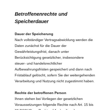
Betroffenenrechte und
Speicherdauer
Dauer der Speicherung
Nach vollständiger Vertragsabwicklung werden die
Daten zunächst für die Dauer der
Gewährleistungsfrist, danach unter
Berücksichtigung gesetzlicher, insbesondere
steuer- und handelsrechtlicher
Aufbewahrungsfristen gespeichert und dann nach
Fristablauf gelöscht, sofern Sie der weitergehenden
Verarbeitung und Nutzung nicht zugestimmt haben.
Rechte der betroffenen Person
Ihnen stehen bei Vorliegen der gesetzlichen
Voraussetzungen folgende Rechte nach Art. 15 bis