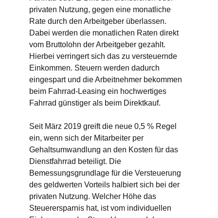
privaten Nutzung, gegen eine monatliche
Rate durch den Arbeitgeber überlassen.
Dabei werden die monatlichen Raten direkt
vom Bruttolohn der Arbeitgeber gezahlt.
Hierbei verringert sich das zu versteuernde
Einkommen. Steuern werden dadurch
eingespart und die Arbeitnehmer bekommen
beim Fahrrad-Leasing ein hochwertiges
Fahrrad günstiger als beim Direktkauf.
Seit März 2019 greift die neue 0,5 % Regel
ein, wenn sich der Mitarbeiter per
Gehaltsumwandlung an den Kosten für das
Dienstfahrrad beteiligt. Die
Bemessungsgrundlage für die Versteuerung
des geldwerten Vorteils halbiert sich bei der
privaten Nutzung. Welcher Höhe das
Steuerersparnis hat, ist vom individuellen