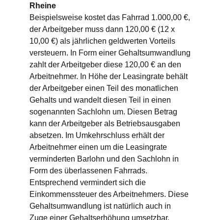
Rheine
Beispielsweise kostet das Fahrrad 1.000,00 €,
der Arbeitgeber muss dann 120,00 € (12 x
10,00 €) als jährlichen geldwerten Vorteils
versteuern. In Form einer Gehaltsumwandlung
zahlt der Arbeitgeber diese 120,00 € an den
Arbeitnehmer. In Höhe der Leasingrate behält
der Arbeitgeber einen Teil des monatlichen
Gehalts und wandelt diesen Teil in einen
sogenannten Sachlohn um. Diesen Betrag
kann der Arbeitgeber als Betriebsausgaben
absetzen. Im Umkehrschluss erhält der
Arbeitnehmer einen um die Leasingrate
verminderten Barlohn und den Sachlohn in
Form des überlassenen Fahrrads.
Entsprechend vermindert sich die
Einkommenssteuer des Arbeitnehmers. Diese
Gehaltsumwandlung ist natürlich auch in
Zuge einer Gehaltserhöhung umsetzbar.