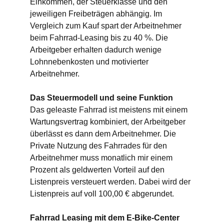
Einkommen, der Steuerklasse und den
jeweiligen Freibeträgen abhängig. Im
Vergleich zum Kauf spart der Arbeitnehmer
beim Fahrrad-Leasing bis zu 40 %. Die
Arbeitgeber erhalten dadurch wenige
Lohnnebenkosten und motivierter
Arbeitnehmer.
Das Steuermodell und seine Funktion
Das geleaste Fahrrad ist meistens mit einem
Wartungsvertrag kombiniert, der Arbeitgeber
überlässt es dann dem Arbeitnehmer. Die
Private Nutzung des Fahrrades für den
Arbeitnehmer muss monatlich mir einem
Prozent als geldwerten Vorteil auf den
Listenpreis versteuert werden. Dabei wird der
Listenpreis auf voll 100,00 € abgerundet.
Fahrrad Leasing mit dem E-Bike-Center