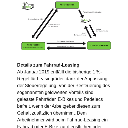
Details zum Fahrrad-Leasing
Ab Januar 2019 entfällt die bisherige 1 %-
Regel für Leasingräder, dank der Anpassung
der Steuerregelung. Von der Besteuerung des
sogenannten geldwerten Vorteils sind
geleaste Fahrräder, E-Bikes und Pedelecs
befreit, wenn der Arbeitgeber diesen zum
Gehalt zusätzlich übernimmt. Dem
Arbeitnehmer wird beim Fahrrad-Leasing ein
Fahrrad oder E-Bike zur dienstlichen oder