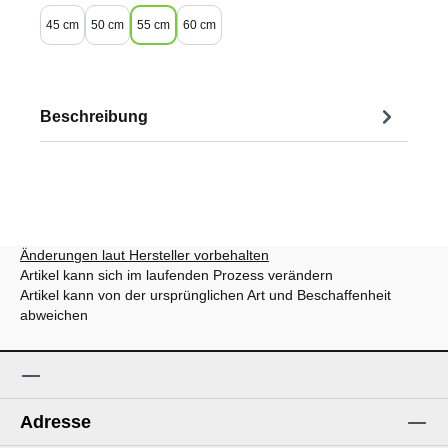
45 cm
50 cm
55 cm
60 cm
Beschreibung
Änderungen laut Hersteller vorbehalten
Artikel kann sich im laufenden Prozess verändern
Artikel kann von der ursprünglichen Art und Beschaffenheit
abweichen
Adresse