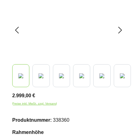
2.999,00 €
Preise inkl. MwSt. zzgl. Versand
Produktnummer:
338360
auswählen
Rahmenhöhe