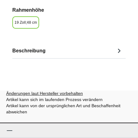
auswählen
Rahmenhöhe
19 Zoll;48 cm
Beschreibung
Änderungen laut Hersteller vorbehalten
Artikel kann sich im laufenden Prozess verändern
Artikel kann von der ursprünglichen Art und Beschaffenheit
abweichen