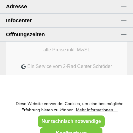
Adresse
Infocenter
Öffnungszeiten
alle Preise inkl. MwSt.
Ein Service vom 2-Rad Center Schröder
Diese Website verwendet Cookies, um eine bestmögliche
Erfahrung bieten zu können.
Mehr Informationen ...
Nur technisch notwendige