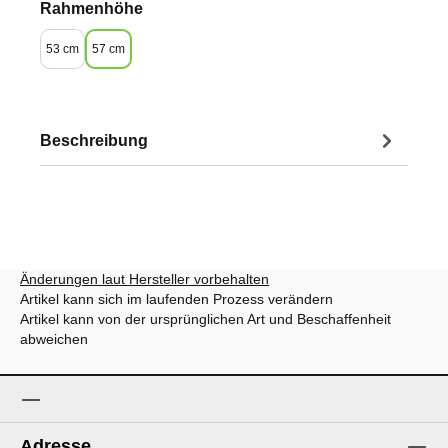
auswählen
Rahmenhöhe
53 cm
57 cm
Beschreibung
Änderungen laut Hersteller vorbehalten
Artikel kann sich im laufenden Prozess verändern
Artikel kann von der ursprünglichen Art und Beschaffenheit
abweichen
Adresse