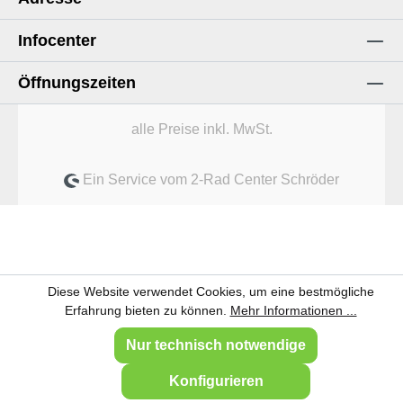
Infocenter
Öffnungszeiten
alle Preise inkl. MwSt.
Ein Service vom 2-Rad Center Schröder
Diese Website verwendet Cookies, um eine bestmögliche
Erfahrung bieten zu können.
Mehr Informationen ...
Nur technisch notwendige
Konfigurieren