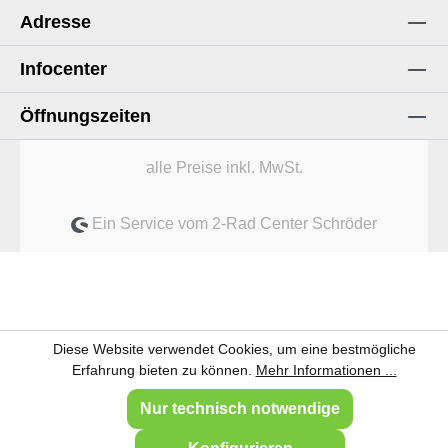
Adresse
Infocenter
Öffnungszeiten
alle Preise inkl. MwSt.
Ein Service vom 2-Rad Center Schröder
Diese Website verwendet Cookies, um eine bestmögliche
Erfahrung bieten zu können.
Mehr Informationen ...
Nur technisch notwendige