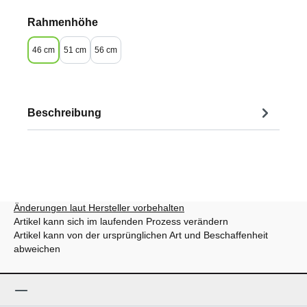
auswählen
Rahmenhöhe
46 cm
51 cm
56 cm
Beschreibung
Änderungen laut Hersteller vorbehalten
Artikel kann sich im laufenden Prozess verändern
Artikel kann von der ursprünglichen Art und Beschaffenheit
abweichen