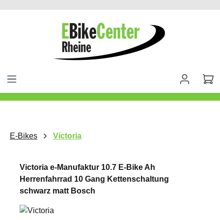
alt springen
E-Bikes
Victoria
Victoria e-Manufaktur 10.7 E-Bike Ah
Herrenfahrrad 10 Gang Kettenschaltung
schwarz matt Bosch