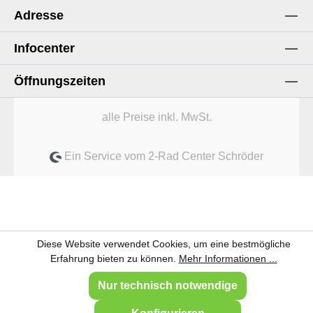
Adresse
Infocenter
Öffnungszeiten
alle Preise inkl. MwSt.
Ein Service vom 2-Rad Center Schröder
Diese Website verwendet Cookies, um eine bestmögliche
Erfahrung bieten zu können.
Mehr Informationen ...
Nur technisch notwendige