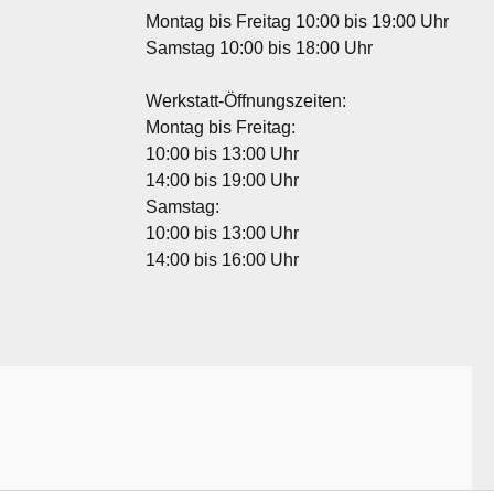
Montag bis Freitag 10:00 bis 19:00 Uhr
Samstag 10:00 bis 18:00 Uhr
Werkstatt-Öffnungszeiten:
Montag bis Freitag:
10:00 bis 13:00 Uhr
14:00 bis 19:00 Uhr
Samstag:
10:00 bis 13:00 Uhr
14:00 bis 16:00 Uhr