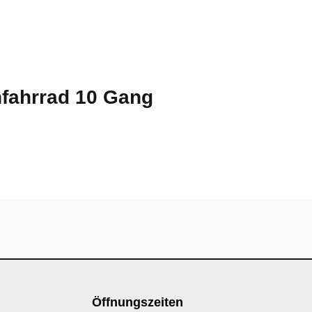
nfahrrad 10 Gang
Öffnungszeiten