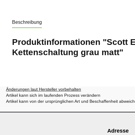
Beschreibung
Produktinformationen "Scott 
Kettenschaltung grau matt"
Änderungen laut Hersteller vorbehalten
Artikel kann sich im laufenden Prozess verändern
Artikel kann von der ursprünglichen Art und Beschaffenheit abweic
Adresse