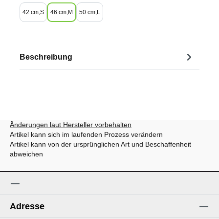
42 cm;S
46 cm;M
50 cm;L
Beschreibung
Änderungen laut Hersteller vorbehalten
Artikel kann sich im laufenden Prozess verändern
Artikel kann von der ursprünglichen Art und Beschaffenheit
abweichen
Adresse