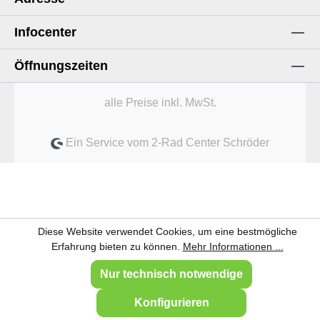
Infocenter
Öffnungszeiten
alle Preise inkl. MwSt.
Ein Service vom 2-Rad Center Schröder
Diese Website verwendet Cookies, um eine bestmögliche
Erfahrung bieten zu können.
Mehr Informationen ...
Nur technisch notwendige
Konfigurieren