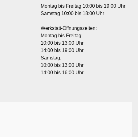
Montag bis Freitag 10:00 bis 19:00 Uhr
Samstag 10:00 bis 18:00 Uhr
Werkstatt-Öffnungszeiten:
Montag bis Freitag:
10:00 bis 13:00 Uhr
14:00 bis 19:00 Uhr
Samstag:
10:00 bis 13:00 Uhr
14:00 bis 16:00 Uhr