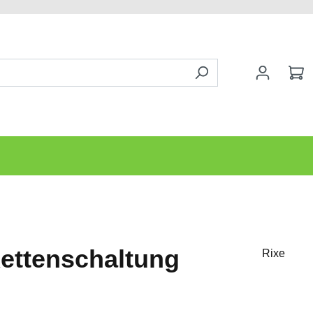
Kettenschaltung
Rixe