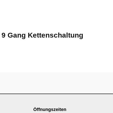
d 9 Gang Kettenschaltung
Öffnungszeiten