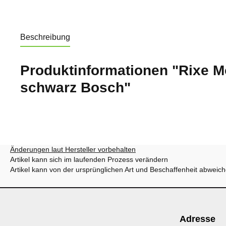
Beschreibung
Produktinformationen "Rixe M
schwarz Bosch"
Änderungen laut Hersteller vorbehalten
Artikel kann sich im laufenden Prozess verändern
Artikel kann von der ursprünglichen Art und Beschaffenheit abweic
Adresse