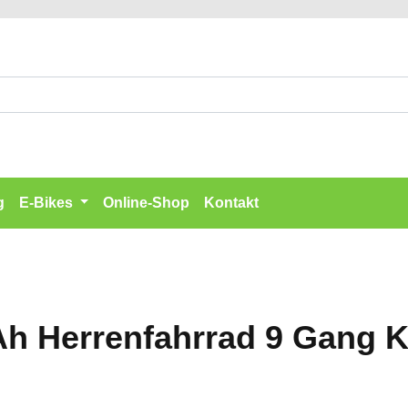
g
E-Bikes
Online-Shop
Kontakt
 Ah Herrenfahrrad 9 Gang 