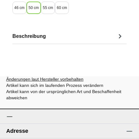
46 cm
50 cm
55 cm
60 cm
Beschreibung
Änderungen laut Hersteller vorbehalten
Artikel kann sich im laufenden Prozess verändern
Artikel kann von der ursprünglichen Art und Beschaffenheit
abweichen
Adresse