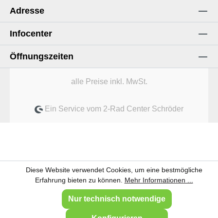
Adresse
Infocenter
Öffnungszeiten
alle Preise inkl. MwSt.
Ein Service vom 2-Rad Center Schröder
Diese Website verwendet Cookies, um eine bestmögliche
Erfahrung bieten zu können.
Mehr Informationen ...
Nur technisch notwendige