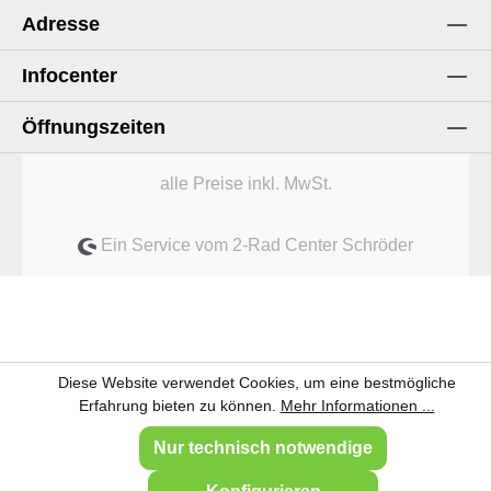
Adresse
Infocenter
Öffnungszeiten
alle Preise inkl. MwSt.
Ein Service vom 2-Rad Center Schröder
Diese Website verwendet Cookies, um eine bestmögliche
Erfahrung bieten zu können.
Mehr Informationen ...
Nur technisch notwendige