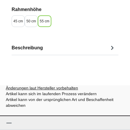
auswählen
Rahmenhöhe
45 cm
50 cm
55 cm
Beschreibung
Änderungen laut Hersteller vorbehalten
Artikel kann sich im laufenden Prozess verändern
Artikel kann von der ursprünglichen Art und Beschaffenheit
abweichen