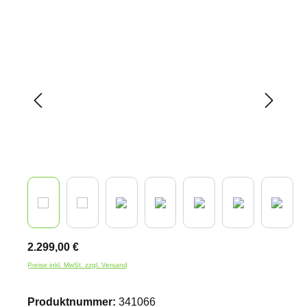
Bildergalerie überspringen
2.299,00 €
Preise inkl. MwSt. zzgl. Versand
Produktnummer:
341066