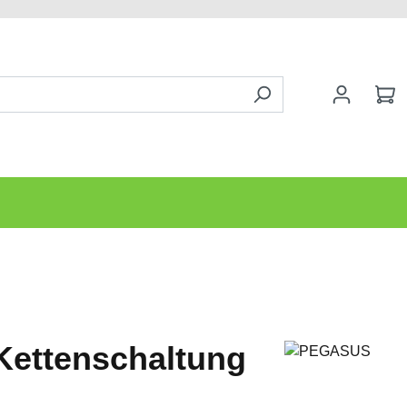
ettenschaltung