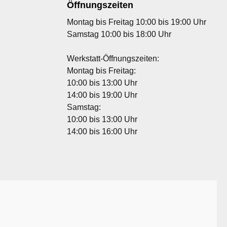
Öffnungszeiten
Montag bis Freitag 10:00 bis 19:00 Uhr
Samstag 10:00 bis 18:00 Uhr
Werkstatt-Öffnungszeiten:
Montag bis Freitag:
10:00 bis 13:00 Uhr
14:00 bis 19:00 Uhr
Samstag:
10:00 bis 13:00 Uhr
14:00 bis 16:00 Uhr