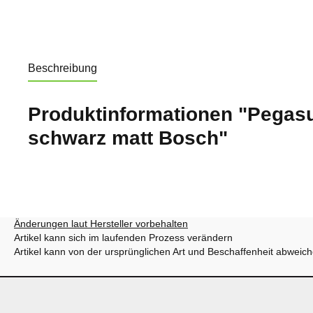
Beschreibung
Produktinformationen "Pegas
schwarz matt Bosch"
Änderungen laut Hersteller vorbehalten
Artikel kann sich im laufenden Prozess verändern
Artikel kann von der ursprünglichen Art und Beschaffenheit abweic