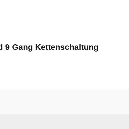
 9 Gang Kettenschaltung