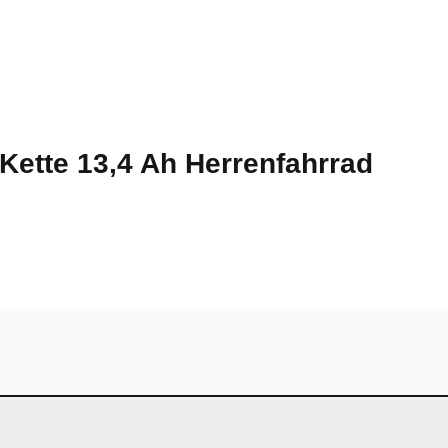
Kette 13,4 Ah Herrenfahrrad