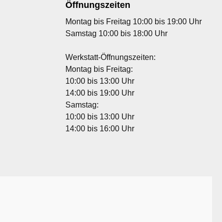
Öffnungszeiten
Montag bis Freitag 10:00 bis 19:00 Uhr
Samstag 10:00 bis 18:00 Uhr
Werkstatt-Öffnungszeiten:
Montag bis Freitag:
10:00 bis 13:00 Uhr
14:00 bis 19:00 Uhr
Samstag:
10:00 bis 13:00 Uhr
14:00 bis 16:00 Uhr