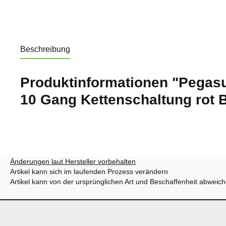
Beschreibung
Produktinformationen "Pegasu
10 Gang Kettenschaltung rot 
Änderungen laut Hersteller vorbehalten
Artikel kann sich im laufenden Prozess verändern
Artikel kann von der ursprünglichen Art und Beschaffenheit abweic