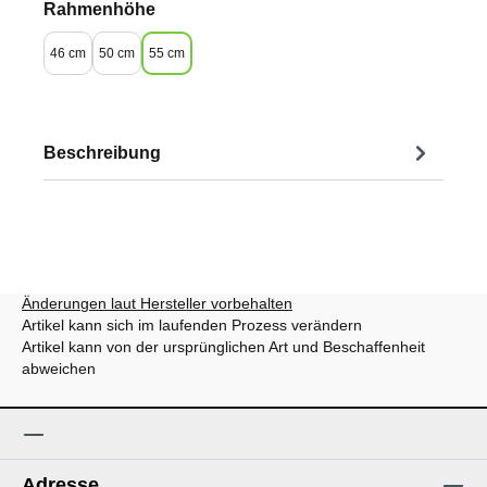
auswählen
Rahmenhöhe
46 cm
50 cm
55 cm
Beschreibung
Änderungen laut Hersteller vorbehalten
Artikel kann sich im laufenden Prozess verändern
Artikel kann von der ursprünglichen Art und Beschaffenheit
abweichen
Adresse