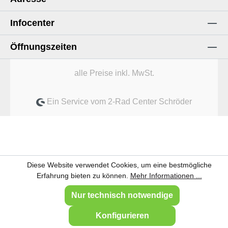
Infocenter
Öffnungszeiten
alle Preise inkl. MwSt.
Ein Service vom 2-Rad Center Schröder
Diese Website verwendet Cookies, um eine bestmögliche
Erfahrung bieten zu können.
Mehr Informationen ...
Nur technisch notwendige
Konfigurieren