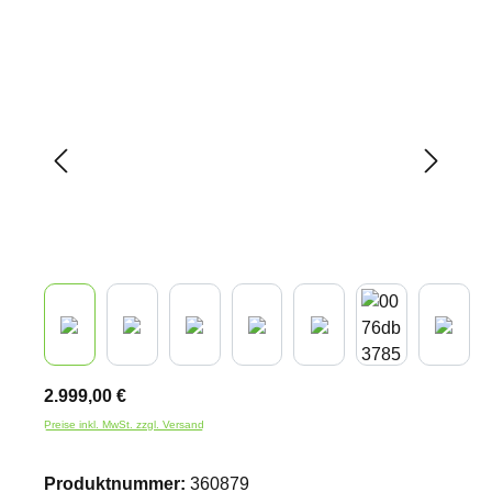
Bildergalerie überspringen
2.999,00 €
Preise inkl. MwSt. zzgl. Versand
Produktnummer:
360879