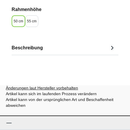
auswählen
Rahmenhöhe
50 cm
55 cm
Beschreibung
Änderungen laut Hersteller vorbehalten
Artikel kann sich im laufenden Prozess verändern
Artikel kann von der ursprünglichen Art und Beschaffenheit
abweichen