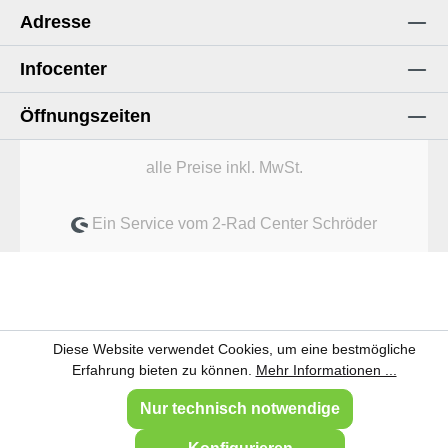
Adresse
Infocenter
Öffnungszeiten
alle Preise inkl. MwSt.
Ein Service vom 2-Rad Center Schröder
Diese Website verwendet Cookies, um eine bestmögliche
Erfahrung bieten zu können.
Mehr Informationen ...
Nur technisch notwendige