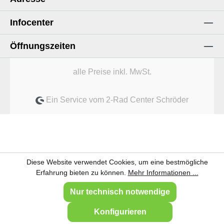
Infocenter
Öffnungszeiten
alle Preise inkl. MwSt.
Ein Service vom 2-Rad Center Schröder
Diese Website verwendet Cookies, um eine bestmögliche
Erfahrung bieten zu können.
Mehr Informationen ...
Nur technisch notwendige
Konfigurieren