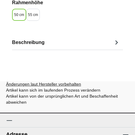
auswählen
Rahmenhöhe
50 cm
55 cm
Beschreibung
Änderungen laut Hersteller vorbehalten
Artikel kann sich im laufenden Prozess verändern
Artikel kann von der ursprünglichen Art und Beschaffenheit
abweichen
Adresse