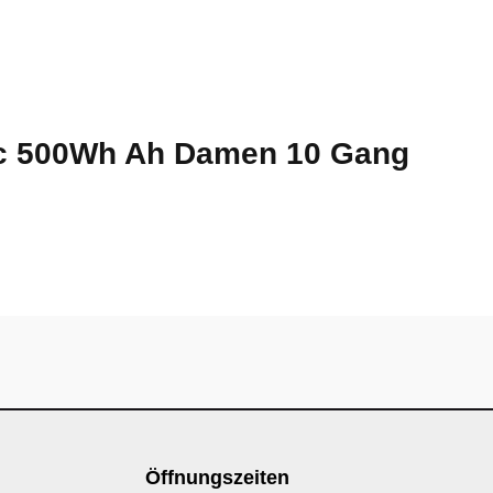
lec 500Wh Ah Damen 10 Gang
Öffnungszeiten