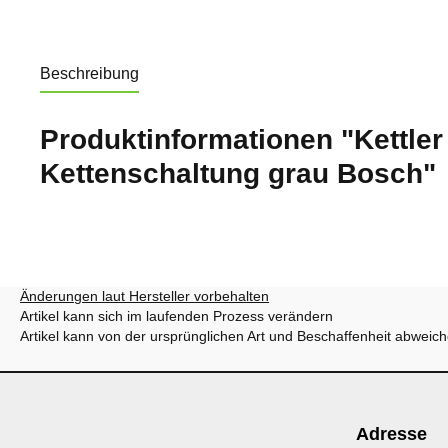
Beschreibung
Produktinformationen "Kettle
Kettenschaltung grau Bosch"
Änderungen laut Hersteller vorbehalten
Artikel kann sich im laufenden Prozess verändern
Artikel kann von der ursprünglichen Art und Beschaffenheit abweic
Adresse