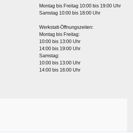
Montag bis Freitag 10:00 bis 19:00 Uhr
Samstag 10:00 bis 18:00 Uhr
Werkstatt-Öffnungszeiten:
Montag bis Freitag:
10:00 bis 13:00 Uhr
14:00 bis 19:00 Uhr
Samstag:
10:00 bis 13:00 Uhr
14:00 bis 16:00 Uhr