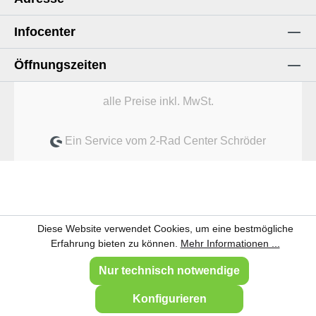
Infocenter
Öffnungszeiten
alle Preise inkl. MwSt.
Ein Service vom 2-Rad Center Schröder
Diese Website verwendet Cookies, um eine bestmögliche
Erfahrung bieten zu können.
Mehr Informationen ...
Nur technisch notwendige
Konfigurieren