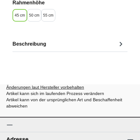
auswählen
Rahmenhöhe
45 cm
50 cm
55 cm
Beschreibung
Änderungen laut Hersteller vorbehalten
Artikel kann sich im laufenden Prozess verändern
Artikel kann von der ursprünglichen Art und Beschaffenheit
abweichen
Adresse