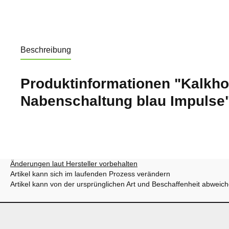
Beschreibung
Produktinformationen "Kalkho
Nabenschaltung blau Impulse
Änderungen laut Hersteller vorbehalten
Artikel kann sich im laufenden Prozess verändern
Artikel kann von der ursprünglichen Art und Beschaffenheit abweic