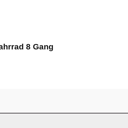
fahrrad 8 Gang