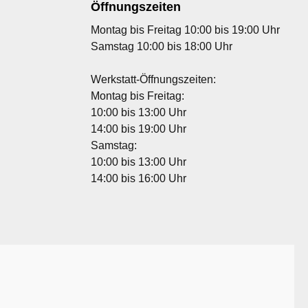
Öffnungszeiten
Montag bis Freitag 10:00 bis 19:00 Uhr
Samstag 10:00 bis 18:00 Uhr
Werkstatt-Öffnungszeiten:
Montag bis Freitag:
10:00 bis 13:00 Uhr
14:00 bis 19:00 Uhr
Samstag:
10:00 bis 13:00 Uhr
14:00 bis 16:00 Uhr