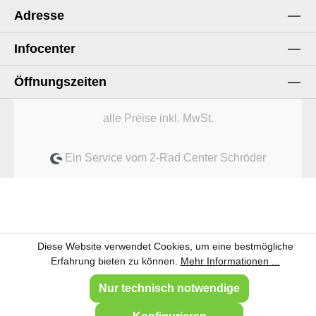
Adresse
Infocenter
Öffnungszeiten
alle Preise inkl. MwSt.
Ein Service vom 2-Rad Center Schröder
Diese Website verwendet Cookies, um eine bestmögliche
Erfahrung bieten zu können.
Mehr Informationen ...
Nur technisch notwendige