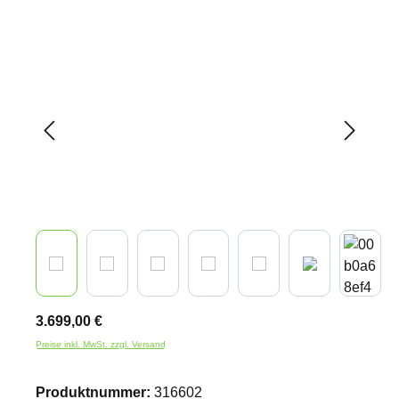
Bildergalerie überspringen
3.699,00 €
Preise inkl. MwSt. zzgl. Versand
Produktnummer:
316602