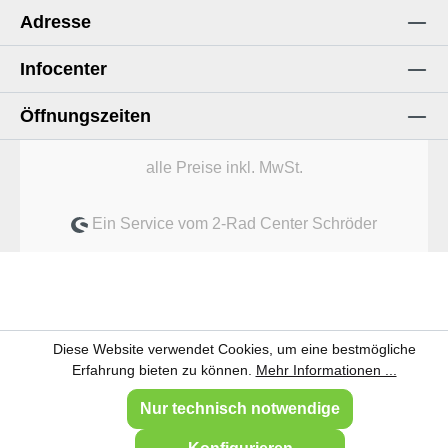
Adresse
Infocenter
Öffnungszeiten
alle Preise inkl. MwSt.
Ein Service vom 2-Rad Center Schröder
Diese Website verwendet Cookies, um eine bestmögliche
Erfahrung bieten zu können.
Mehr Informationen ...
Nur technisch notwendige