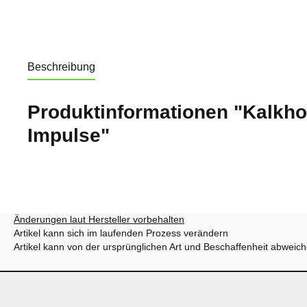
Beschreibung
Produktinformationen "Kalkho
Impulse"
Änderungen laut Hersteller vorbehalten
Artikel kann sich im laufenden Prozess verändern
Artikel kann von der ursprünglichen Art und Beschaffenheit abweic