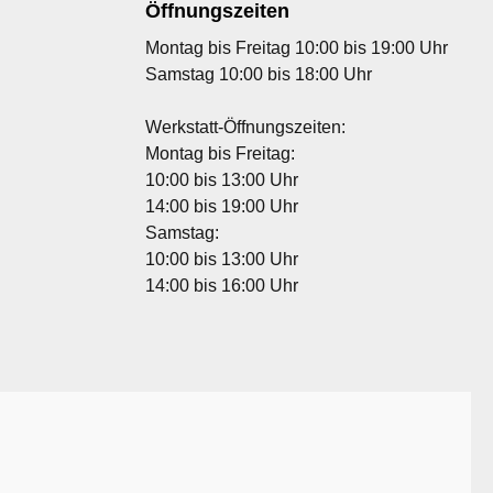
Öffnungszeiten
Montag bis Freitag 10:00 bis 19:00 Uhr
Samstag 10:00 bis 18:00 Uhr
Werkstatt-Öffnungszeiten:
Montag bis Freitag:
10:00 bis 13:00 Uhr
14:00 bis 19:00 Uhr
Samstag:
10:00 bis 13:00 Uhr
14:00 bis 16:00 Uhr