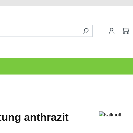
ung anthrazit