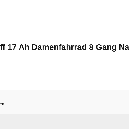
ff 17 Ah Damenfahrrad 8 Gang Na
hen