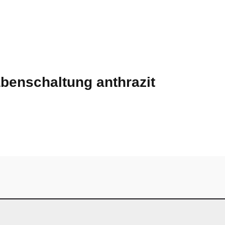
benschaltung anthrazit