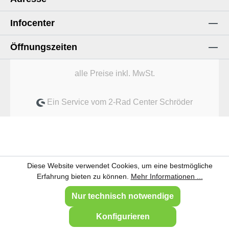
Infocenter
Öffnungszeiten
alle Preise inkl. MwSt.
Ein Service vom 2-Rad Center Schröder
Diese Website verwendet Cookies, um eine bestmögliche
Erfahrung bieten zu können.
Mehr Informationen ...
Nur technisch notwendige
Konfigurieren