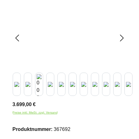
Bildergalerie überspringen
3.699,00 €
Preise inkl. MwSt. zzgl. Versand
Produktnummer:
367692