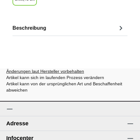
Beschreibung
Änderungen laut Hersteller vorbehalten
Artikel kann sich im laufenden Prozess verändern
Artikel kann von der ursprünglichen Art und Beschaffenheit
abweichen
Adresse
Infocenter