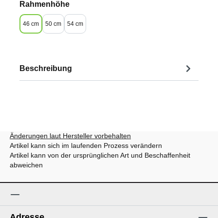
auswählen
Rahmenhöhe
46 cm
50 cm
54 cm
Beschreibung
Änderungen laut Hersteller vorbehalten
Artikel kann sich im laufenden Prozess verändern
Artikel kann von der ursprünglichen Art und Beschaffenheit
abweichen
Adresse