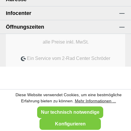
Infocenter
Öffnungszeiten
alle Preise inkl. MwSt.
Ein Service vom 2-Rad Center Schröder
Diese Website verwendet Cookies, um eine bestmögliche
Erfahrung bieten zu können.
Mehr Informationen ...
Nur technisch notwendige
Konfigurieren