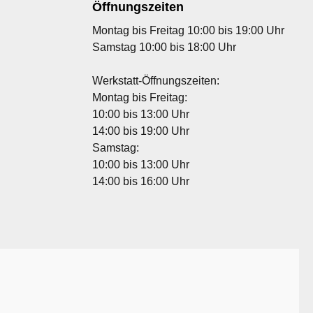
Öffnungszeiten
Montag bis Freitag 10:00 bis 19:00 Uhr
Samstag 10:00 bis 18:00 Uhr
Werkstatt-Öffnungszeiten:
Montag bis Freitag:
10:00 bis 13:00 Uhr
14:00 bis 19:00 Uhr
Samstag:
10:00 bis 13:00 Uhr
14:00 bis 16:00 Uhr