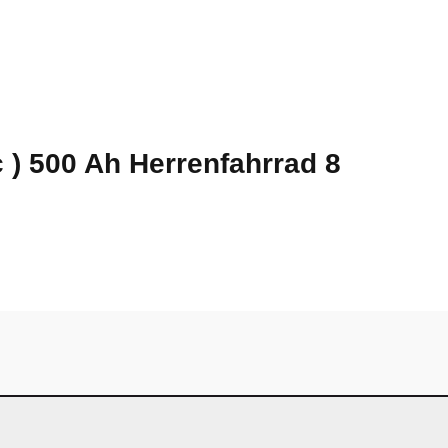
 ) 500 Ah Herrenfahrrad 8