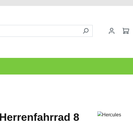
 Herrenfahrrad 8