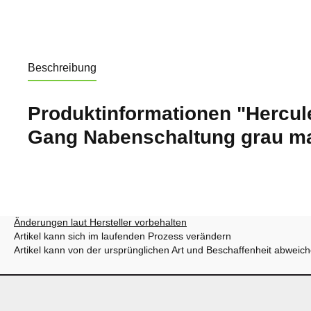
Beschreibung
Produktinformationen "Hercule
Gang Nabenschaltung grau ma
Änderungen laut Hersteller vorbehalten
Artikel kann sich im laufenden Prozess verändern
Artikel kann von der ursprünglichen Art und Beschaffenheit abweic