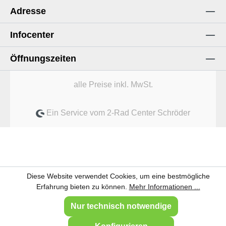
Adresse
Infocenter
Öffnungszeiten
alle Preise inkl. MwSt.
Ein Service vom 2-Rad Center Schröder
Diese Website verwendet Cookies, um eine bestmögliche
Erfahrung bieten zu können.
Mehr Informationen ...
Nur technisch notwendige