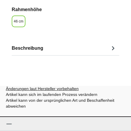
auswählen
Rahmenhöhe
46 cm
Beschreibung
Änderungen laut Hersteller vorbehalten
Artikel kann sich im laufenden Prozess verändern
Artikel kann von der ursprünglichen Art und Beschaffenheit
abweichen