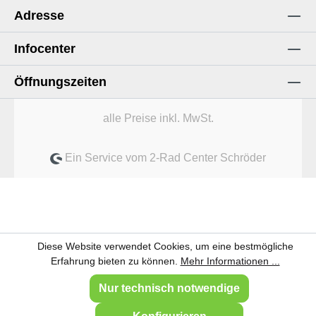
Adresse
Infocenter
Öffnungszeiten
alle Preise inkl. MwSt.
Ein Service vom 2-Rad Center Schröder
Diese Website verwendet Cookies, um eine bestmögliche
Erfahrung bieten zu können.
Mehr Informationen ...
Nur technisch notwendige