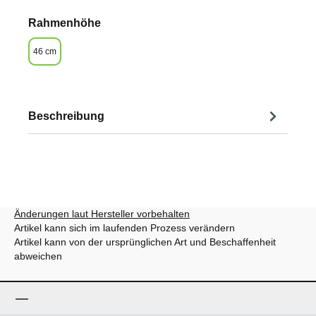
auswählen
Rahmenhöhe
46 cm
Beschreibung
Änderungen laut Hersteller vorbehalten
Artikel kann sich im laufenden Prozess verändern
Artikel kann von der ursprünglichen Art und Beschaffenheit
abweichen