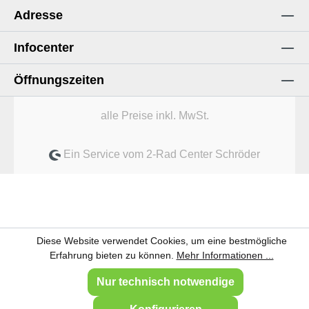
Adresse
Infocenter
Öffnungszeiten
alle Preise inkl. MwSt.
Ein Service vom 2-Rad Center Schröder
Diese Website verwendet Cookies, um eine bestmögliche
Erfahrung bieten zu können.
Mehr Informationen ...
Nur technisch notwendige