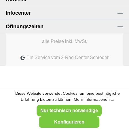
Infocenter
Öffnungszeiten
alle Preise inkl. MwSt.
Ein Service vom 2-Rad Center Schröder
Diese Website verwendet Cookies, um eine bestmögliche
Erfahrung bieten zu können.
Mehr Informationen ...
Nur technisch notwendige
Konfigurieren