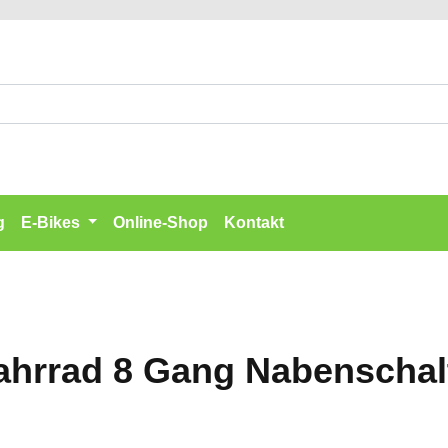
g
E-Bikes
Online-Shop
Kontakt
ahrrad 8 Gang Nabenschal