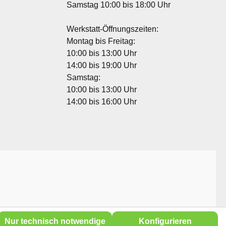
Samstag 10:00 bis 18:00 Uhr
Werkstatt-Öffnungszeiten:
Montag bis Freitag:
10:00 bis 13:00 Uhr
14:00 bis 19:00 Uhr
Samstag:
10:00 bis 13:00 Uhr
14:00 bis 16:00 Uhr
Nur technisch notwendige
Konfigurieren