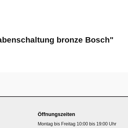
abenschaltung bronze Bosch"
Öffnungszeiten
Montag bis Freitag 10:00 bis 19:00 Uhr