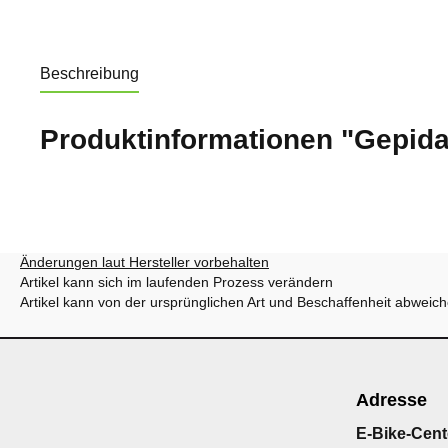
Beschreibung
Produktinformationen "Gepid
Änderungen laut Hersteller vorbehalten
Artikel kann sich im laufenden Prozess verändern
Artikel kann von der ursprünglichen Art und Beschaffenheit abweic
Adresse
E-Bike-Cent