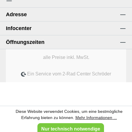
Adresse
Infocenter
Öffnungszeiten
alle Preise inkl. MwSt.
Ein Service vom 2-Rad Center Schröder
Diese Website verwendet Cookies, um eine bestmögliche
Erfahrung bieten zu können.
Mehr Informationen ...
Nur technisch notwendige