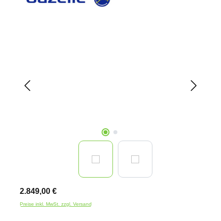
Bildergalerie überspringen
2.849,00 €
Preise inkl. MwSt. zzgl. Versand