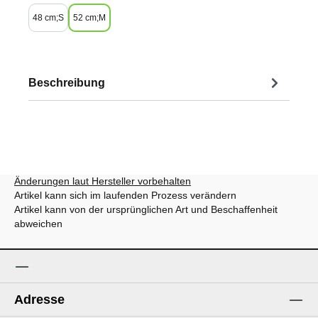
48 cm;S
52 cm;M
Beschreibung
Änderungen laut Hersteller vorbehalten
Artikel kann sich im laufenden Prozess verändern
Artikel kann von der ursprünglichen Art und Beschaffenheit
abweichen
Adresse