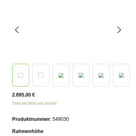
2.895,00 €
Preise inkl. MwSt. zzgl. Versand
Produktnummer:
549030
auswählen
Rahmenhöhe