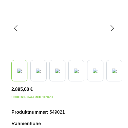
2.895,00 €
Preise inkl. MwSt. zzgl. Versand
Produktnummer:
549021
auswählen
Rahmenhöhe