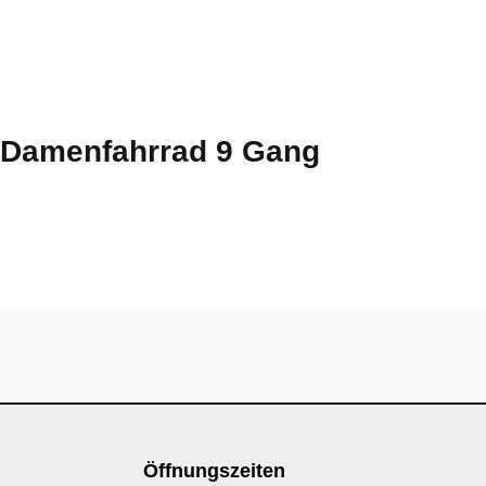
 Damenfahrrad 9 Gang
Öffnungszeiten