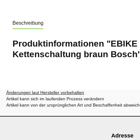
Beschreibung
Produktinformationen "EBIKE
Kettenschaltung braun Bosch
Änderungen laut Hersteller vorbehalten
Artikel kann sich im laufenden Prozess verändern
Artikel kann von der ursprünglichen Art und Beschaffenheit abweic
Adresse