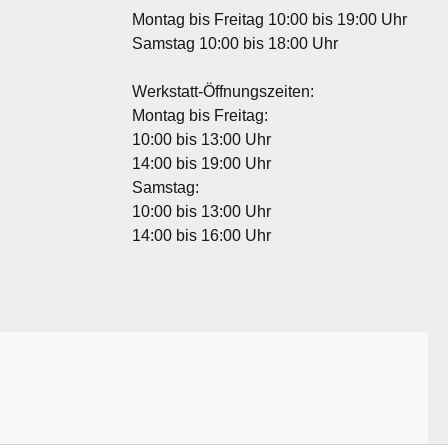
Montag bis Freitag 10:00 bis 19:00 Uhr
Samstag 10:00 bis 18:00 Uhr
Werkstatt-Öffnungszeiten:
Montag bis Freitag:
10:00 bis 13:00 Uhr
14:00 bis 19:00 Uhr
Samstag:
10:00 bis 13:00 Uhr
14:00 bis 16:00 Uhr