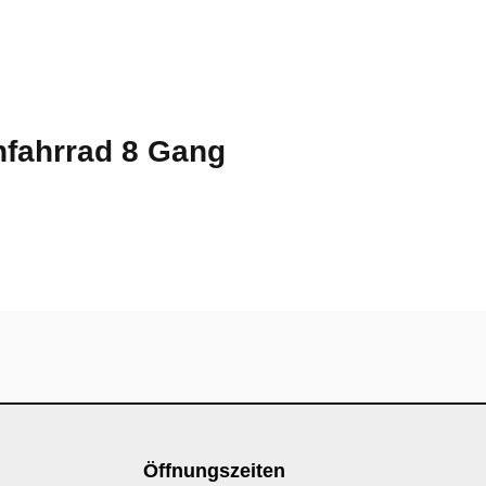
nfahrrad 8 Gang
Öffnungszeiten