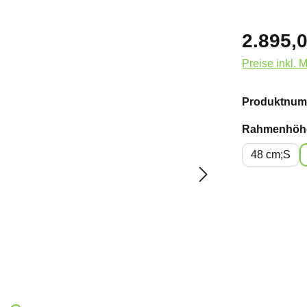
2.895,0
Preise inkl. 
Produktnum
Rahmenhöh
48 cm;S