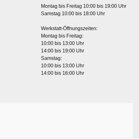
Montag bis Freitag 10:00 bis 19:00 Uhr
Samstag 10:00 bis 18:00 Uhr
Werkstatt-Öffnungszeiten:
Montag bis Freitag:
10:00 bis 13:00 Uhr
14:00 bis 19:00 Uhr
Samstag:
10:00 bis 13:00 Uhr
14:00 bis 16:00 Uhr