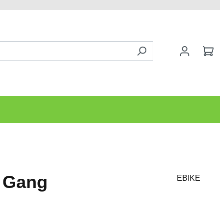
8 Gang
EBIKE