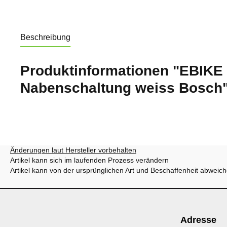
Beschreibung
Produktinformationen "EBIKE 
Nabenschaltung weiss Bosch
Änderungen laut Hersteller vorbehalten
Artikel kann sich im laufenden Prozess verändern
Artikel kann von der ursprünglichen Art und Beschaffenheit abweic
Adresse