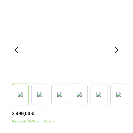
Bildergalerie überspringen
2.499,00 €
Preise inkl. MwSt. zzgl. Versand