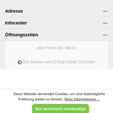
Adresse
Infocenter
Öffnungszeiten
alle Preise inkl. MwSt.
Ein Service vom 2-Rad Center Schröder
Diese Website verwendet Cookies, um eine bestmögliche
Erfahrung bieten zu können.
Mehr Informationen ...
Nur technisch notwendige