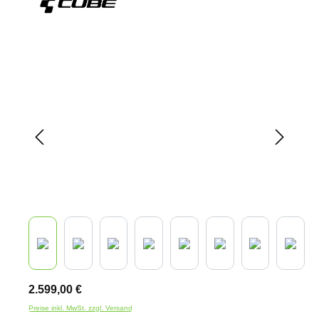
Bildergalerie überspringen
2.599,00 €
Preise inkl. MwSt. zzgl. Versand