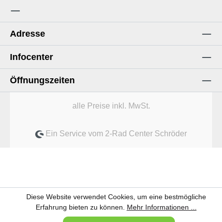
Adresse
Infocenter
Öffnungszeiten
alle Preise inkl. MwSt.
Ein Service vom 2-Rad Center Schröder
Diese Website verwendet Cookies, um eine bestmögliche
Erfahrung bieten zu können.
Mehr Informationen ...