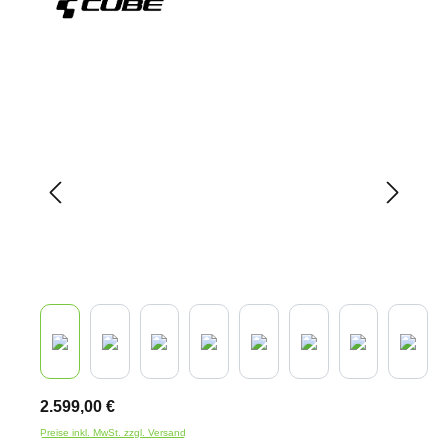
Bildergalerie überspringen
2.599,00 €
Preise inkl. MwSt. zzgl. Versand