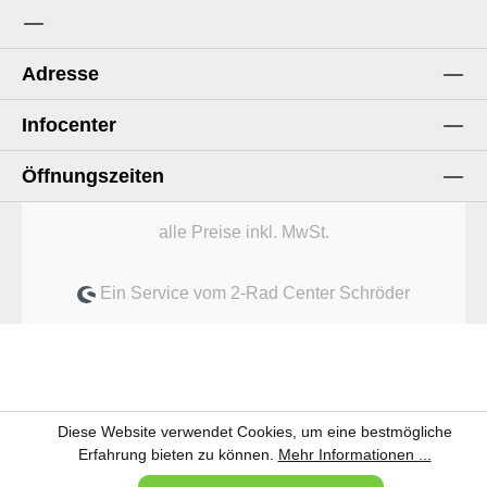
Adresse
Infocenter
Öffnungszeiten
alle Preise inkl. MwSt.
Ein Service vom 2-Rad Center Schröder
Diese Website verwendet Cookies, um eine bestmögliche
Erfahrung bieten zu können.
Mehr Informationen ...