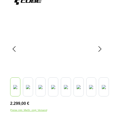
Bildergalerie überspringen
2.299,00 €
Preise inkl. MwSt. zzgl. Versand