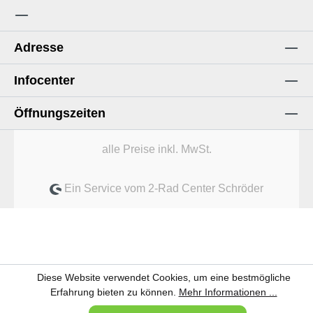
Adresse
Infocenter
Öffnungszeiten
alle Preise inkl. MwSt.
Ein Service vom 2-Rad Center Schröder
Diese Website verwendet Cookies, um eine bestmögliche
Erfahrung bieten zu können.
Mehr Informationen ...