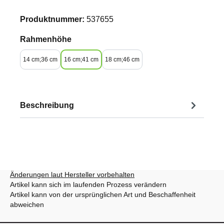
Produktnummer:
537655
auswählen
Rahmenhöhe
14 cm;36 cm
16 cm;41 cm
18 cm;46 cm
Beschreibung
Änderungen laut Hersteller vorbehalten
Artikel kann sich im laufenden Prozess verändern
Artikel kann von der ursprünglichen Art und Beschaffenheit
abweichen