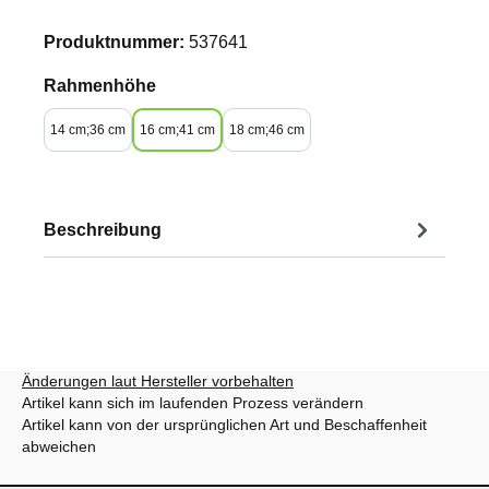
Produktnummer:
537641
auswählen
Rahmenhöhe
14 cm;36 cm
16 cm;41 cm
18 cm;46 cm
Beschreibung
Änderungen laut Hersteller vorbehalten
Artikel kann sich im laufenden Prozess verändern
Artikel kann von der ursprünglichen Art und Beschaffenheit
abweichen