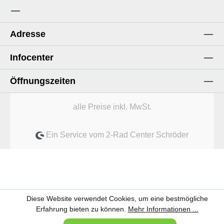
Adresse
Infocenter
Öffnungszeiten
alle Preise inkl. MwSt.
Ein Service vom 2-Rad Center Schröder
Diese Website verwendet Cookies, um eine bestmögliche
Erfahrung bieten zu können.
Mehr Informationen ...