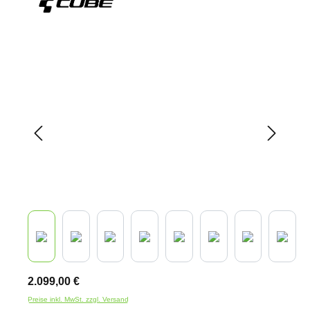
Bildergalerie überspringen
2.099,00 €
Preise inkl. MwSt. zzgl. Versand