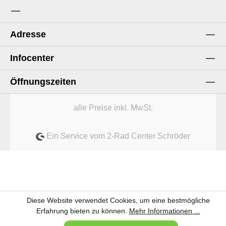
Adresse
Infocenter
Öffnungszeiten
alle Preise inkl. MwSt.
Ein Service vom 2-Rad Center Schröder
Diese Website verwendet Cookies, um eine bestmögliche
Erfahrung bieten zu können.
Mehr Informationen ...