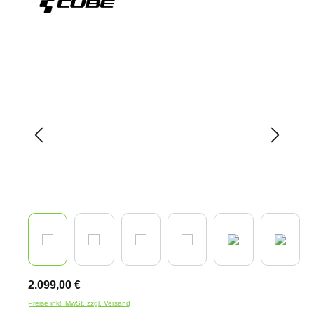
Bildergalerie überspringen
2.099,00 €
Preise inkl. MwSt. zzgl. Versand