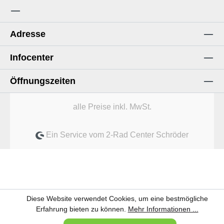
Adresse
Infocenter
Öffnungszeiten
alle Preise inkl. MwSt.
Ein Service vom 2-Rad Center Schröder
Diese Website verwendet Cookies, um eine bestmögliche
Erfahrung bieten zu können.
Mehr Informationen ...