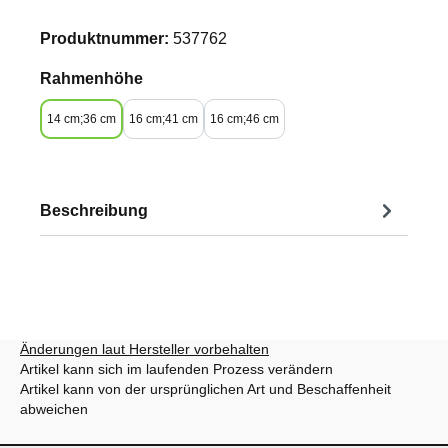
Produktnummer:
537762
auswählen
Rahmenhöhe
14 cm;36 cm
16 cm;41 cm
16 cm;46 cm
Beschreibung
Änderungen laut Hersteller vorbehalten
Artikel kann sich im laufenden Prozess verändern
Artikel kann von der ursprünglichen Art und Beschaffenheit
abweichen