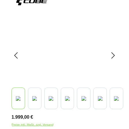
Bildergalerie überspringen
1.999,00 €
Preise inkl. MwSt. zzgl. Versand