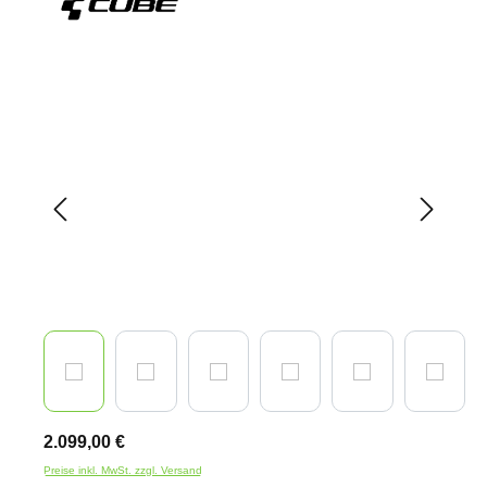
Bildergalerie überspringen
2.099,00 €
Preise inkl. MwSt. zzgl. Versand