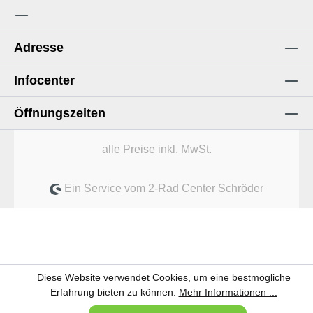
Adresse
Infocenter
Öffnungszeiten
alle Preise inkl. MwSt.
Ein Service vom 2-Rad Center Schröder
Diese Website verwendet Cookies, um eine bestmögliche
Erfahrung bieten zu können.
Mehr Informationen ...