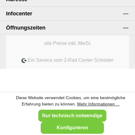
Infocenter
Öffnungszeiten
alle Preise inkl. MwSt.
Ein Service vom 2-Rad Center Schröder
Diese Website verwendet Cookies, um eine bestmögliche
Erfahrung bieten zu können.
Mehr Informationen ...
Nur technisch notwendige
Konfigurieren