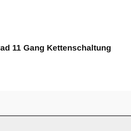
rrad 11 Gang Kettenschaltung