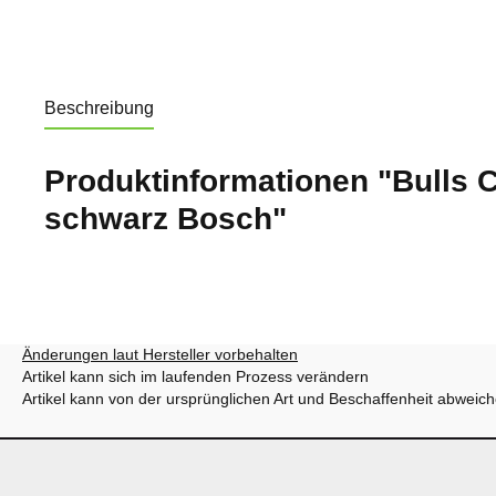
Beschreibung
Produktinformationen "Bulls C
schwarz Bosch"
Änderungen laut Hersteller vorbehalten
Artikel kann sich im laufenden Prozess verändern
Artikel kann von der ursprünglichen Art und Beschaffenheit abweic