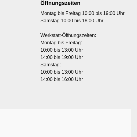
Öffnungszeiten
Montag bis Freitag 10:00 bis 19:00 Uhr
Samstag 10:00 bis 18:00 Uhr
Werkstatt-Öffnungszeiten:
Montag bis Freitag:
10:00 bis 13:00 Uhr
14:00 bis 19:00 Uhr
Samstag:
10:00 bis 13:00 Uhr
14:00 bis 16:00 Uhr