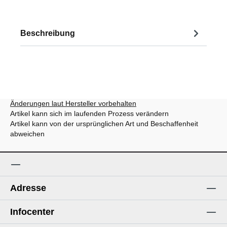
Beschreibung
Änderungen laut Hersteller vorbehalten
Artikel kann sich im laufenden Prozess verändern
Artikel kann von der ursprünglichen Art und Beschaffenheit
abweichen
Adresse
Infocenter